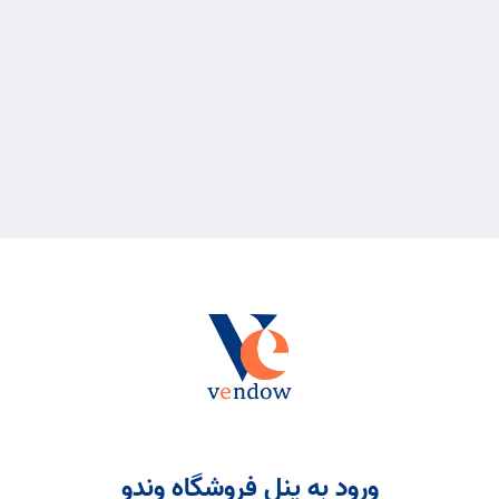
ورود به پنل فروشگاه وندو