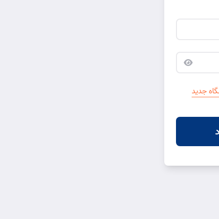
اه جدید